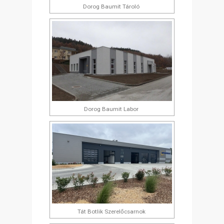
Dorog Baumit Tároló
Dorog Baumit Labor
Tát Botlik Szerelőcsarnok