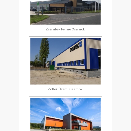
Zsámbék Ferme Csarnok
Zoltek Üzemi Csarnok