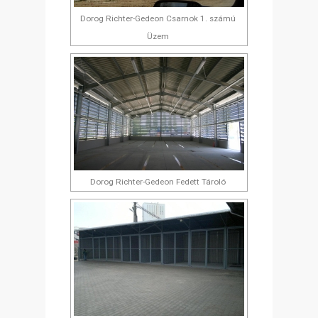
Dorog Richter-Gedeon Csarnok 1. számú
Üzem
Dorog Richter-Gedeon Fedett Tároló