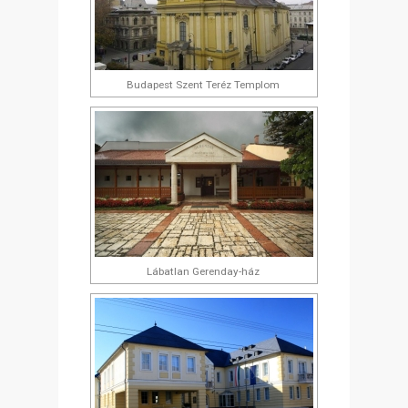
Budapest Szent Teréz Templom
Lábatlan Gerenday-ház