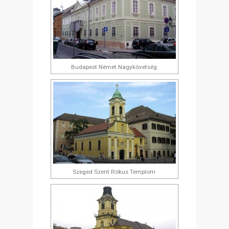
Budapest Német Nagykövetség
Szeged Szent Rókus Templom