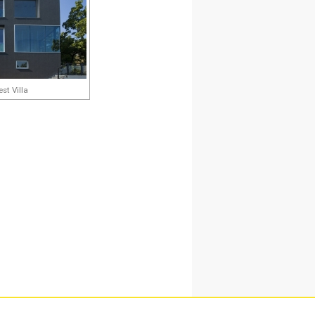
st Villa