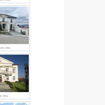
om Villa
i Villa